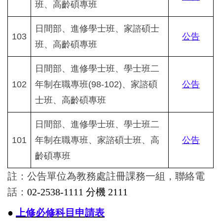
班、高齡碩專班
日間部、進修學士班、家諮碩士
103
公告
班、高齡碩專班
日間部、進修學士班、學士班二
102
年制在職專班(98-102)、家諮碩
公告
士班、高齡碩專班
日間部、進修學士班、學士班二
101
年制在職專班、家諮碩士班、高
公告
齡碩專班
註：公告單位為教務處註冊課務一組，聯絡電
話：
02-2538-1111 分機 2111
●
上修必修科目申請表