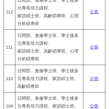
日間部、進修學士班、學士後多
元專長培力課程、
112
公告
家諮碩士班、高齡碩專班、心理
分析碩專班
日間部、進修學士班、學士後多
元專長培力課程、
111
公告
家諮碩士班、高齡碩專班、心理
分析碩專班
日間部、進修學士班、學士後多
110
元專長培力課程、家諮碩士班、
公告
高齡碩專班
日間部、進修學士班、學士後多
109
元專長培力課程、家諮碩士班、
公告