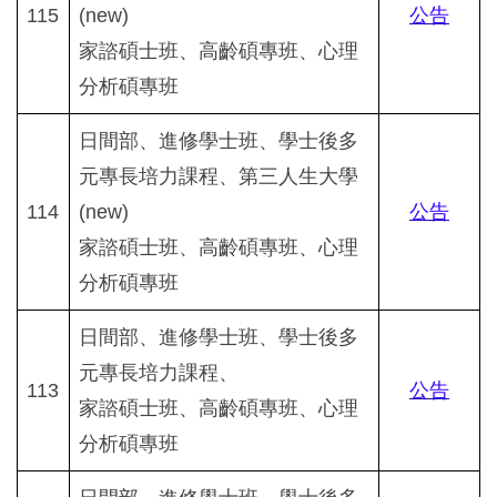
115
(new)
公告
家諮碩士班、高齡碩專班、心理
分析碩專班
日間部、進修學士班、學士後多
元專長培力課程、第三人生大學
114
(new)
公告
家諮碩士班、高齡碩專班、心理
分析碩專班
日間部、進修學士班、學士後多
元專長培力課程、
113
公告
家諮碩士班、高齡碩專班、心理
分析碩專班