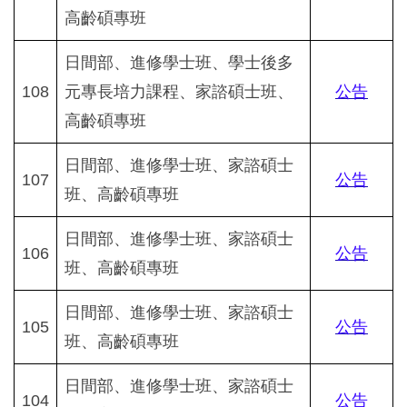
高齡碩專班
日間部、進修學士班、學士後多
108
元專長培力課程、家諮碩士班、
公告
高齡碩專班
日間部、進修學士班、家諮碩士
107
公告
班、高齡碩專班
日間部、進修學士班、家諮碩士
106
公告
班、高齡碩專班
日間部、進修學士班、家諮碩士
105
公告
班、高齡碩專班
日間部、進修學士班、家諮碩士
104
公告