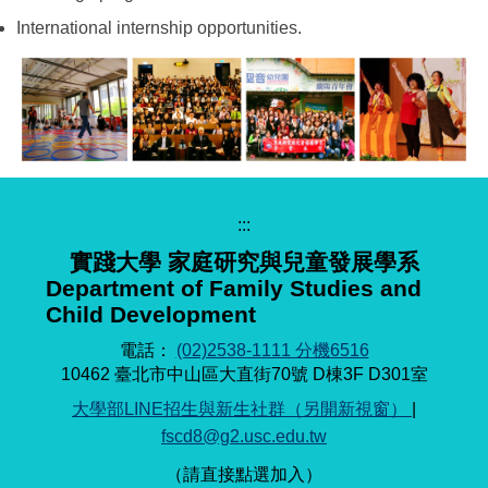
International internship opportunities.
:::
實踐大學 家庭研究與兒童發展學系
Department of Family Studies and
Child Development
電話：
(02)2538-1111 分機6516
10462 臺北市中山區大直街70號 D棟3F D301室
大學部LINE招生與新生社群（另開新視窗）
|
fscd8@g2.usc.edu.tw
（請直接點選加入）