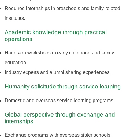
Required internships in preschools and family-related
institutes.
Academic knowledge through practical
operations
Hands-on workshops in early childhood and family
education.
Industry experts and alumni sharing experiences.
Humanity solicitude through service learning
Domestic and overseas service learning programs.
Global perspective through exchange and
internships
Exchange programs with overseas sister schools.