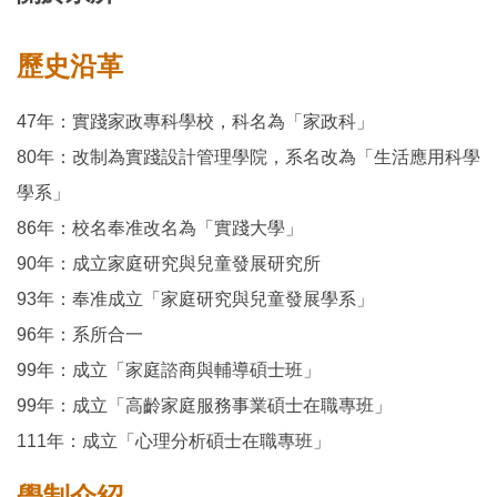
歷史沿革
47年：實踐家政專科學校，科名為「家政科」
80年：改制為實踐設計管理學院，系名改為「生活應用科學
學系」
86年：校名奉准改名為「實踐大學」
90年：成立家庭研究與兒童發展研究所
93年：奉准成立「家庭研究與兒童發展學系」
96年：系所合一
99年：成立「家庭諮商與輔導碩士班」
99年：成立「高齡家庭服務事業碩士在職專班」
111年：成立「心理分析碩士在職專班」
學制介紹