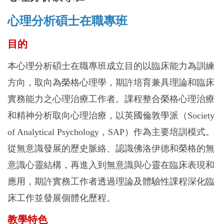
心理分析碩士在職專班
目的
本心理分析碩士在職專班成立目的以臨床能力為訓練
方向，取向為榮格心理學，期許培育兼具理論和臨床
實務能力之心理治療工作者。課程整合榮格心理治療
和精神分析取向心理治療，以英國倫敦學派（Society
of Analytical Psychology，SAP）作為主要培訓模式。
從無意識發展的歷史脈絡、認識佛洛伊德和榮格的無
意識心靈結構，再進入到無意識與心靈在臨床表現和
應用，期許實務工作者透過理論及體驗性課程深化臨
床工作並發展個體化歷程。
教學特色