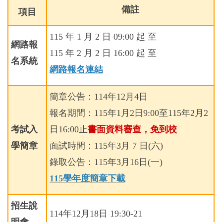
備註
項目
115 年 1 月 2 日 09:00 起 至
網路報
115 年 2 月 2 日 16:00 起 至
名系統
網路報名連結
簡章公告：114年12月4日
報名期間：115年1月2日9:00至115年2月2
考試入
日16:00止
書面資料審查，免到校
學簡章
面試時間：115年3月 7 日(六)
錄取公告：115年3月16日(一)
115學年度簡章下載
招生說
114年12月18日 19:30-21
明會