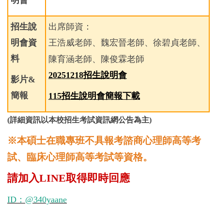
招生說
出席師資：
明會資
王浩威老師、魏宏晉老師、徐碧貞老師、
料
陳育涵老師、陳俊霖老師
20251218招生說明會
影片&
簡報
115招生說明會簡報下載
(
詳細資訊以本校招生考試資訊網公告為主)
※本碩士在職專班不具報考諮商心理師高等考
試、臨床心理師高等考試等資格。
請加入LINE取得即時回應
ID：@340yaane