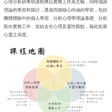
心理分析碩專班課程將以實務工作為主軸，同時強調
理論的學習和探討，透過四個核心內涵的學習，包括
團體體驗中的個人學習、分析心理學理論基礎、分析
取向實務工作，並結合生心理及靈性觀點，藉此拓展
心靈之深度。