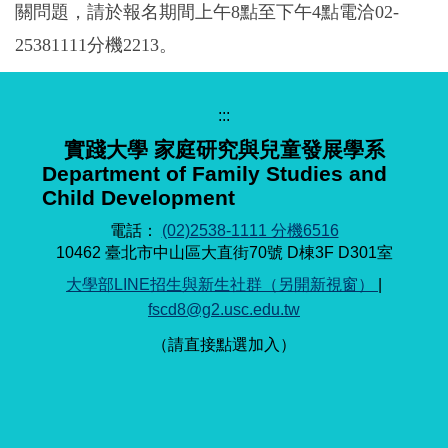
關問題，請於報名期間上午8點至下午4點電洽02-
25381111分機2213。
:::
實踐大學 家庭研究與兒童發展學系
Department of Family Studies and
Child Development
電話：
(02)2538-1111 分機6516
10462 臺北市中山區大直街70號 D棟3F D301室
大學部LINE招生與新生社群（另開新視窗）
|
fscd8@g2.usc.edu.tw
（請直接點選加入）