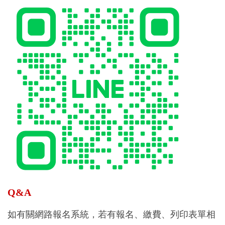
Q&A
如有關網路報名系統，若有報名、繳費、列印表單相