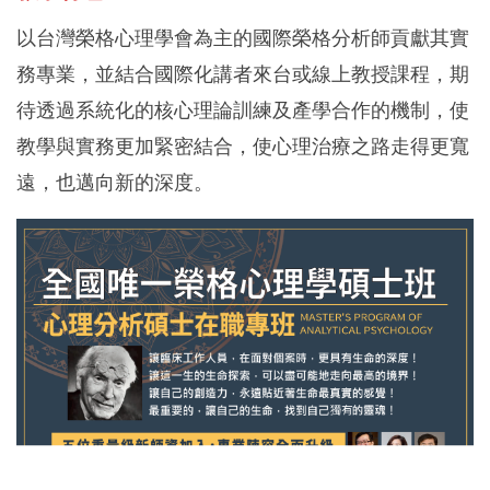
以台灣榮格心理學會為主的國際榮格分析師貢獻其實
務專業，並結合國際化講者來台或線上教授課程，期
待透過系統化的核心理論訓練及產學合作的機制，使
教學與實務更加緊密結合，使心理治療之路走得更寬
遠，也邁向新的深度。