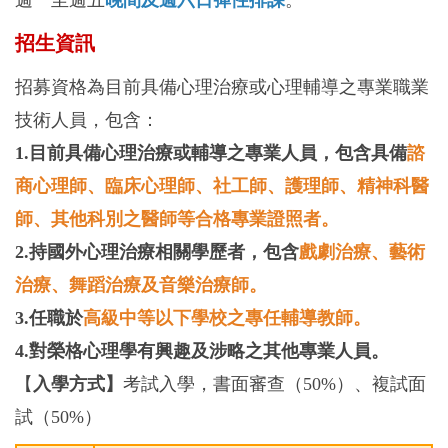
招生資訊
招募資格為目前具備心理治療或心理輔導之專業職業
技術人員，包含：
1.
目前具備心理治療或輔導之專業人員，包含具備
諮
商心理師、臨床心理師、社工師、護理師、精神科醫
師、其他科別之醫師等合格專業證照者。
2.持國外心理治療相關學歷者，包含
戲劇治療、藝術
治療、舞蹈治療及音樂治療師。
3.任職於
高級中等以下學校之專任輔導教師。
4.對榮格心理學有興趣及涉略之其他專業人員。
【
入學方式】
考試入學，書面審查（50%）、複試面
試（50%）